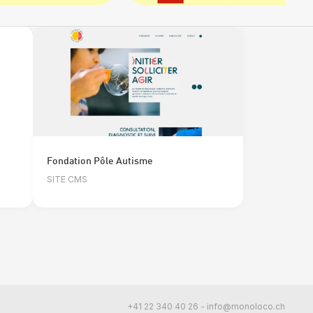
Fondation Pôle Autisme
SITE CMS
+41 22 340 40 26
-
info@monoloco.ch