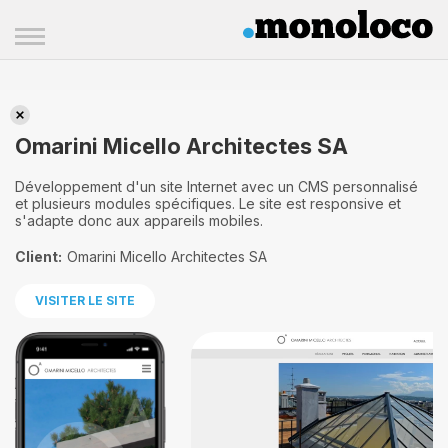
Omarini Micello Architectes SA
Omarini Micello Architectes SA
Développement d'un site Internet avec un CMS personnalisé
et plusieurs modules spécifiques. Le site est responsive et
s'adapte donc aux appareils mobiles.
Client:
Omarini Micello Architectes SA
VISITER LE SITE