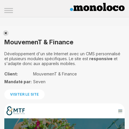
MouvemenT & Finance
MouvemenT & Finance
Développement d'un site Internet avec un CMS personnalisé
et plusieurs modules spécifiques. Le site est
responsive
et
s'adapte donc aux appareils mobiles.
Client:
MouvemenT & Finance
Mandaté par:
Seven
VISITER LE SITE