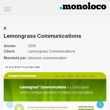
Lemongrass Communications
Lemongrass Communications
Année:
2014
Client:
Lemongrass Communications
Mandaté par:
blossom communication
CE SITE N'EST PLUS EN LIGNE