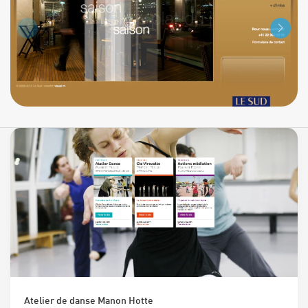
Atelier de danse Manon Hotte