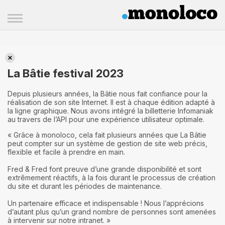
La Bâtie festival 2023
La Bâtie festival 2023
Depuis plusieurs années, la Bâtie nous fait confiance pour la
réalisation de son site Internet. Il est à chaque édition adapté à
la ligne graphique. Nous avons intégré la billetterie Infomaniak
au travers de l’API pour une expérience utilisateur optimale.
« Grâce à monoloco, cela fait plusieurs années que La Bâtie
peut compter sur un système de gestion de site web précis,
flexible et facile à prendre en main.
Fred & Fred font preuve d’une grande disponibilité et sont
extrêmement réactifs, à la fois durant le processus de création
du site et durant les périodes de maintenance.
Un partenaire efficace et indispensable ! Nous l’apprécions
d’autant plus qu’un grand nombre de personnes sont amenées
à intervenir sur notre intranet. »