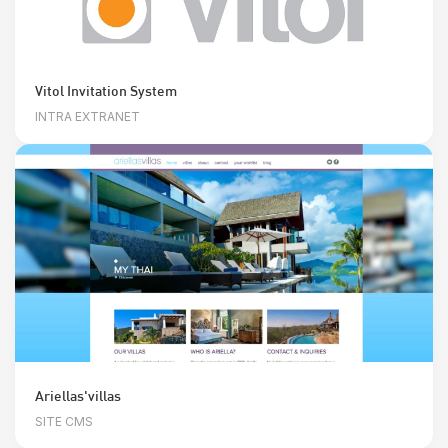
Vitol Invitation System
INTRA EXTRANET
Ariellas'villas
SITE CMS