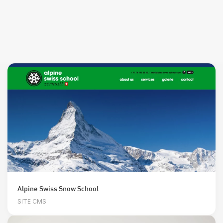
Alpine Swiss Snow School
SITE CMS