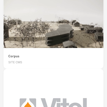
Corpus
SITE CMS