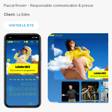
Pascal Knoerr - Responsable communication & presse
Client:
La Bâtie
VISITER LE SITE