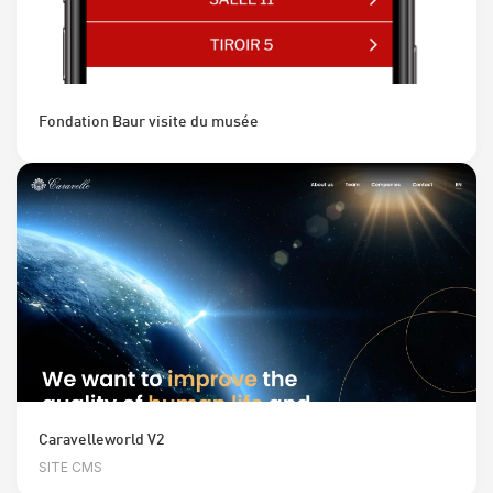
Fondation Baur visite du musée
Caravelleworld V2
SITE CMS