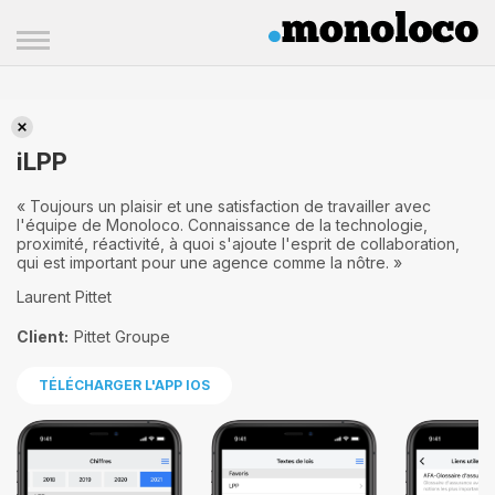
iLPP
iLPP
« Toujours un plaisir et une satisfaction de travailler avec
l'équipe de Monoloco. Connaissance de la technologie,
proximité, réactivité, à quoi s'ajoute l'esprit de collaboration,
qui est important pour une agence comme la nôtre. »
Laurent Pittet
Client:
Pittet Groupe
TÉLÉCHARGER L'APP IOS