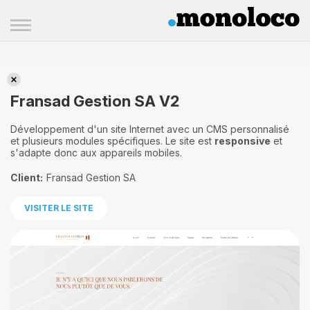
Fransad Gestion SA V2
Fransad Gestion SA V2
Développement d'un site Internet avec un CMS personnalisé
et plusieurs modules spécifiques. Le site est
responsive
et
s'adapte donc aux appareils mobiles.
Client:
Fransad Gestion SA
VISITER LE SITE