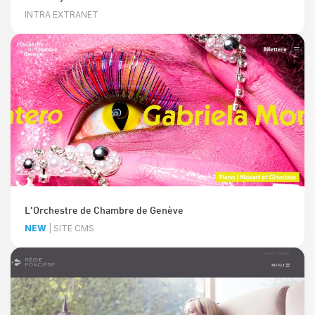
INTRA EXTRANET
L'Orchestre de Chambre de Genève
NEW
| SITE CMS