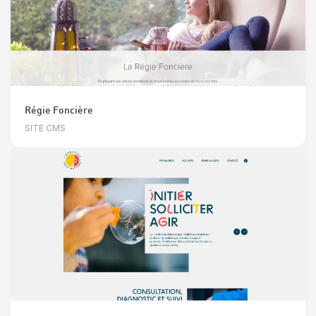
Régie Foncière
SITE CMS