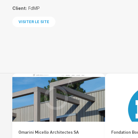
Client:
FdMP
VISITER LE SITE
Omarini Micello Architectes SA
Fondation Bo