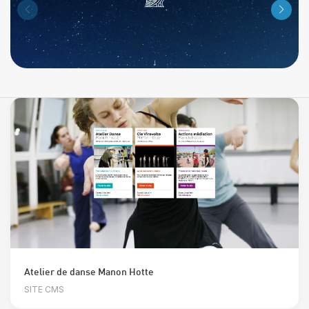
Atelier de danse Manon Hotte
SITE CMS