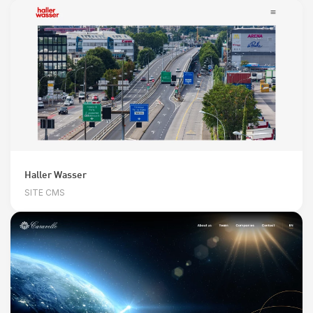
Haller Wasser
SITE CMS