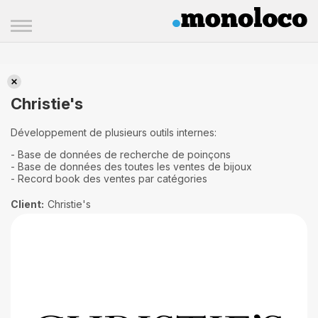
Christie's
Christie's
Développement de plusieurs outils internes:
- Base de données de recherche de poinçons
- Base de données des toutes les ventes de bijoux
- Record book des ventes par catégories
Client:
Christie's