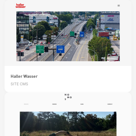
Haller Wasser
SITE CMS