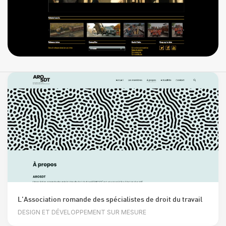
L’Association romande des spécialistes de droit du travail
DESIGN ET DÉVELOPPEMENT SUR MESURE