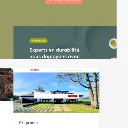
Progrimm