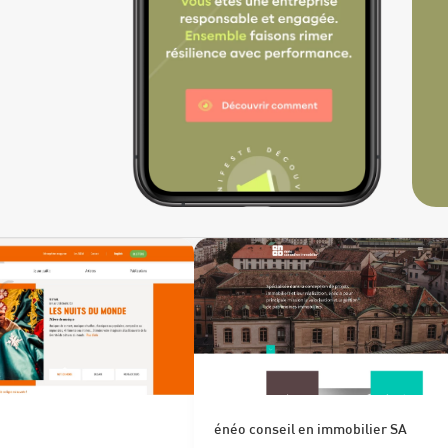
énéo conseil en immobilier SA