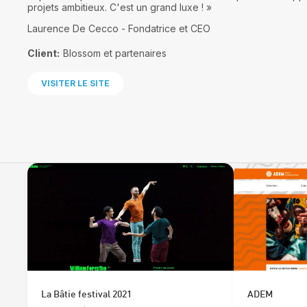
projets ambitieux. C'est un grand luxe ! »
Laurence De Cecco - Fondatrice et CEO
Client:
Blossom et partenaires
VISITER LE SITE
La Bâtie festival 2021
ADEM