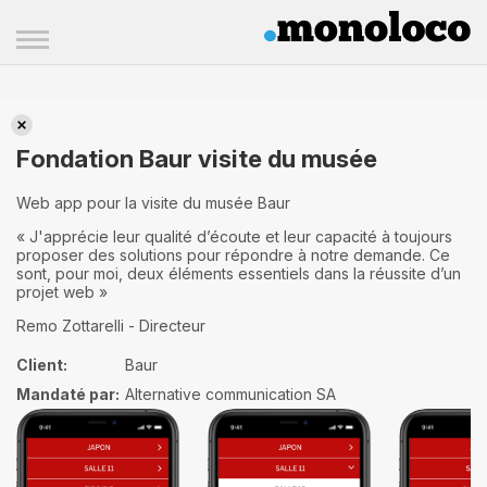
Fondation Baur visite du musée
Fondation Baur visite du musée
Web app pour la visite du musée Baur
« J'apprécie leur qualité d’écoute et leur capacité à toujours
proposer des solutions pour répondre à notre demande. Ce
sont, pour moi, deux éléments essentiels dans la réussite d’un
projet web »
Remo Zottarelli - Directeur
Client:
Baur
Mandaté par:
Alternative communication SA