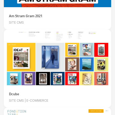
Am Stram Gram 2021
SITE CMS
Dcube
SITE CMS | E-COMMERCE