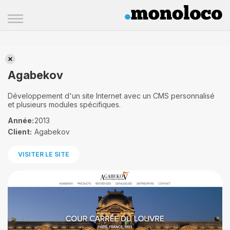
Agabekov
Agabekov
Développement d'un site Internet avec un CMS personnalisé
et plusieurs modules spécifiques.
Année:
2013
Client:
Agabekov
VISITER LE SITE